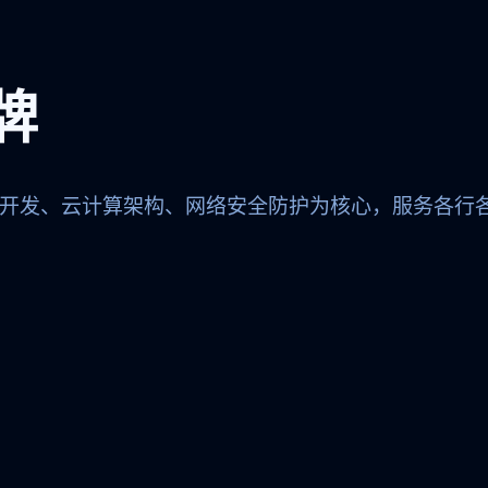
牌
开发、云计算架构、网络安全防护为核心，服务各行