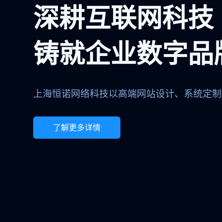
深耕互联网科技
铸就企业数字品
上海恒诺网络科技以高端网站设计、系统定制
了解更多详情