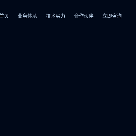
首页
业务体系
技术实力
合作伙伴
立即咨询