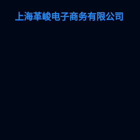
上海革峻电子商务有限公司