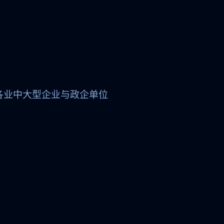
各业中大型企业与政企单位